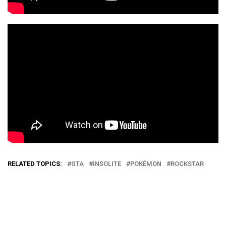
RELATED TOPICS:
GTA
INSOLITE
POKÉMON
ROCKSTAR