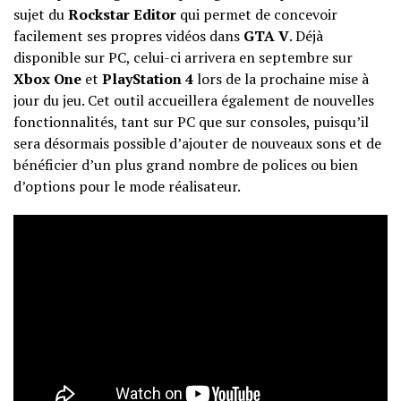
sujet du
Rockstar Editor
qui permet de concevoir
facilement ses propres vidéos dans
GTA V
. Déjà
disponible sur PC, celui-ci arrivera en septembre sur
Xbox One
et
PlayStation 4
lors de la prochaine mise à
jour du jeu. Cet outil accueillera également de nouvelles
fonctionnalités, tant sur PC que sur consoles, puisqu’il
sera désormais possible d’ajouter de nouveaux sons et de
bénéficier d’un plus grand nombre de polices ou bien
d’options pour le mode réalisateur.