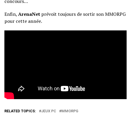
concours…
Enfin,
ArenaNet
prévoit toujours de sortir son MMORPG
pour cette année.
RELATED TOPICS:
JEUX PC
MMORPG