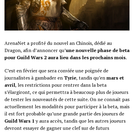
ArenaNet a profité du nouvel an Chinois, dédié au
Dragon, afin d’annoncer qu’
une nouvelle phase de beta
pour Guild Wars 2 aura lieu dans les prochains mois
.
C’est en février que sera conviée une poignée de
journalistes à gambader en
Tyrie
, tandis qu’en
mars et
avril
, les restrictions pour rentrer dans la beta
s’élargiront, ce qui permettra à beaucoup plus de joueurs
de tester les nouveautés de cette suite. On ne connait pas
actuellement les modalités pour participer à la beta, mais
il est fort probable qu’une grande partie des joueurs de
Guild Wars 1
y aura accès, tandis que les autres joueurs
devront essayer de gagner une clef sur de futurs