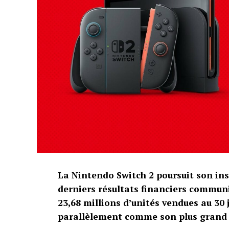
La Nintendo Switch 2 poursuit son ins
derniers résultats financiers communi
23,68 millions d’unités vendues au 30
parallèlement comme son plus grand s