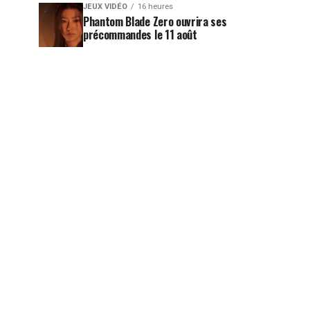
JEUX VIDÉO
16 heures
Phantom Blade Zero ouvrira ses
précommandes le 11 août