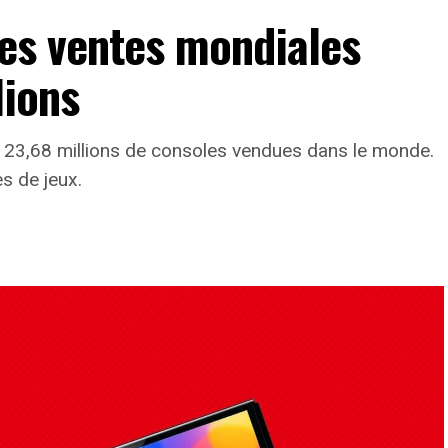
les ventes mondiales
lions
 23,68 millions de consoles vendues dans le monde.
s de jeux.