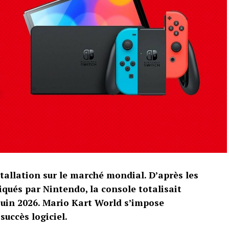
tallation sur le marché mondial. D’après les
qués par Nintendo, la console totalisait
 juin 2026. Mario Kart World s’impose
uccès logiciel.