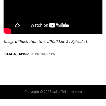
Image d’illustration tirée d’Half Life 2 : Episode 1.
RELATED TOPICS:
FPS
JEUX PC
Copyright © 2025 JulienTellouck.com