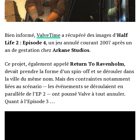
Bien informé,
ValveTime
a récupéré des images d’
Half
Life 2 : Episode 4
, un jeu annulé courant 2007 après un
an de gestation chez
Arkane Studios
.
Ce projet, également appelé
Return To Ravenholm
,
devait prendre la forme d’un spin-off et se dérouler dans
la ville du même nom. Mais des contraintes notamment
liées au scénario — les événements se déroulaient en
parallèle de l’EP 2 — ont poussé Valve à tout annuler.
Quant à l’Episode 3 . . .