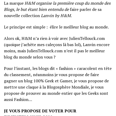
La marque
H&M organise la première coup du monde des
Blogs, le but étant bien entendu de
faire parler de sa
nouvelle collection
Lanvin by H&M.
Le principe est simple : élire le meilleur blog au monde.
Alors ok, H&M n’a rien à voir avec JulienTellouck.com
(quoique j’achète mes caleçons là bas lol), Lanvin encore
moins, mais JulienTellouck.com n’est il pas le meilleur
blog du monde selon vous ?
Pour l’instant, les blogs dit « fashion » caracolent en tête
du classement, néanmoins je vous propose de faire
gagner un blog 100% Geek et Gamer, je vous propose de
mettre une claque à la Blogosphère Mondiale, je vous
propose de prouver au monde entier que les Geeks sont
aussi Fashion…
JE VOUS PROPOSE DE VOTER POUR