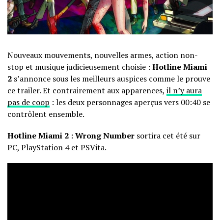
Nouveaux mouvements, nouvelles armes, action non-
stop et musique judicieusement choisie :
Hotline Miami
2
s’annonce sous les meilleurs auspices comme le prouve
ce trailer. Et contrairement aux apparences,
il n’y aura
pas de coop
: les deux personnages aperçus vers 00:40 se
contrôlent ensemble.
Hotline Miami 2 : Wrong Number
sortira cet été sur
PC, PlayStation 4 et PSVita.