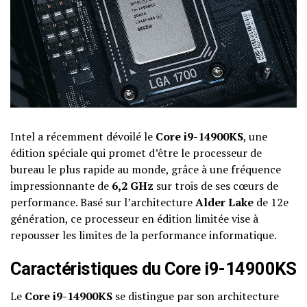
Intel a récemment dévoilé le
Core i9-14900KS
, une
édition spéciale qui promet d’être le processeur de
bureau le plus rapide au monde, grâce à une fréquence
impressionnante de
6,2 GHz
sur trois de ses cœurs de
performance. Basé sur l’architecture
Alder Lake
de 12e
génération, ce processeur en édition limitée vise à
repousser les limites de la performance informatique.
Caractéristiques du Core i9-14900KS
Le
Core i9-14900KS
se distingue par son architecture