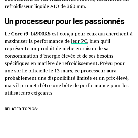
refroidisseur liquide AIO de 360 mm.
Un processeur pour les passionnés
Le
Core i9-14900KS
est conçu pour ceux qui cherchent à
maximiser la performance de
leur PC
, bien qu’il
représente un produit de niche en raison de sa
consommation d’énergie élevée et de ses besoins
spécifiques en matière de refroidissement. Prévu pour
une sortie officielle le 13 mars, ce processeur aura
probablement une disponibilité limitée et un prix élevé,
mais il promet d’être une bête de performance pour les
utilisateurs exigeants.
RELATED TOPICS: