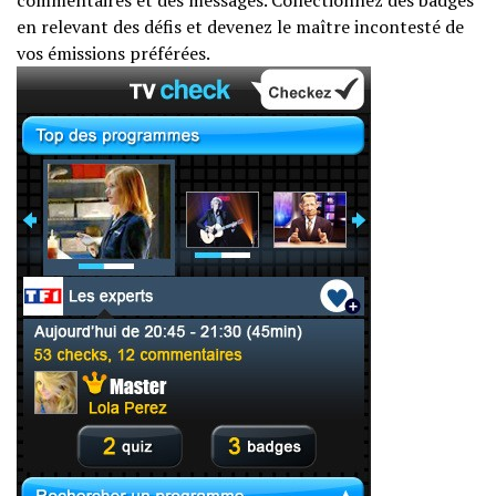
commentaires et des messages. Collectionnez des badges
en relevant des défis et devenez le maître incontesté de
vos émissions préférées.