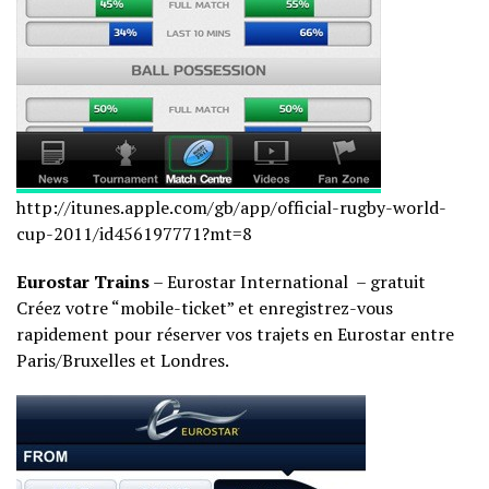
http://itunes.apple.com/gb/
app/official-rugby-world-
cup-
2011/id456197771?mt=8
Eurostar Trains
– Eurostar International – gratuit
Créez votre “mobile-ticket” et enregistrez-vous
rapidement pour réserver vos trajets en Eurostar entre
Paris/Bruxelles et Londres.