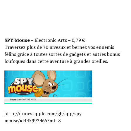
SPY Mouse
– Electronic Arts – 0,79 €
Traversez plus de 70 niveaux et bernez vos ennemis
félins grâce à toutes sortes de gadgets et autres bonus
loufoques dans cette aventure à grandes oreilles.
http://itunes.apple.com/gb/
app/spy-
mouse/id445992465?mt=8