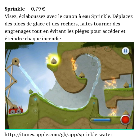
Sprinkle
– 0,79 €
Visez, éclaboussez avec le canon à eau Sprinkle. Déplacez
des blocs de glace et des rochers, faites tourner des
engrenages tout en évitant les pièges pour accéder et
éteindre chaque incendie.
http://itunes.apple.com/gb/
app/sprinkle-water-