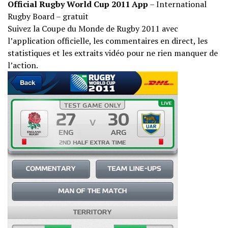
Official Rugby World Cup 2011 App
– International
Rugby Board – gratuit
Suivez la Coupe du Monde de Rugby 2011 avec
l’application officielle, les commentaires en direct, les
statistiques et les extraits vidéo pour ne rien manquer de
l’action.