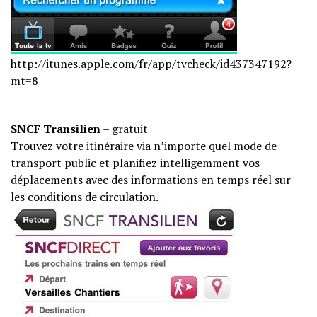
http://itunes.apple.com/fr/
app/tvcheck/id437347192?
mt=8
SNCF Transilien
– gratuit
Trouvez votre itinéraire via n’importe quel mode de
transport public et planifiez intelligemment vos
déplacements avec des informations en temps réel sur
les conditions de circulation.