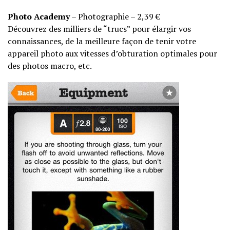
Photo Academy
– Photographie – 2,39 €
Découvrez des milliers de “trucs” pour élargir vos
connaissances, de la meilleure façon de tenir votre
appareil photo aux vitesses d’obturation optimales pour
des photos macro, etc.