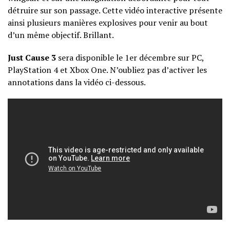
détruire sur son passage. Cette vidéo interactive présente
ainsi plusieurs manières explosives pour venir au bout
d’un même objectif. Brillant.
Just Cause 3
sera disponible le 1er décembre sur PC,
PlayStation 4 et Xbox One. N’oubliez pas d’activer les
annotations dans la vidéo ci-dessous.