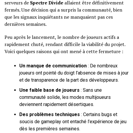
serveurs de
Spectre Divide
allaient être définitivement
fermés. Une décision qui a surpris la communauté, bien
que les signaux inquiétants ne manquaient pas ces
dernières semaines.
Peu après le lancement, le nombre de joueurs actifs a
rapidement chuté, rendant difficile la viabilité du projet.
Voici quelques raisons qui ont mené à cette fermeture :
Un manque de communication
: De nombreux
joueurs ont pointé du doigt l’absence de mises à jour
et de transparence de la part des développeurs.
Une faible base de joueurs
: Sans une
communauté solide, les modes multijoueurs
deviennent rapidement désertiques.
Des problèmes techniques
: Certains bugs et
soucis de gameplay ont entaché l’expérience de jeu
dès les premières semaines.