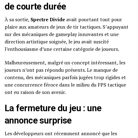
de courte durée
À sa sortie,
Spectre Divide
avait pourtant tout pour
plaire aux amateurs de jeux de tir tactiques. S’appuyant
sur des mécaniques de gameplay innovantes et une
direction artistique soignée, le jeu avait suscité
l’enthousiasme d’une certaine catégorie de joueurs.
Malheureusement, malgré un concept intéressant, les
joueurs n’ont pas répondu présents. Le manque de
contenu, des mécaniques parfois jugées trop rigides et
une concurrence féroce dans le milieu du FPS tactique
ont eu raison de son avenir.
La fermeture du jeu : une
annonce surprise
Les développeurs ont récemment annoncé que les