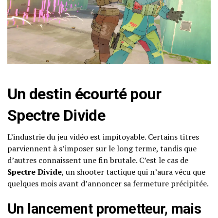
Un destin écourté pour
Spectre Divide
L’industrie du jeu vidéo est impitoyable. Certains titres
parviennent à s’imposer sur le long terme, tandis que
d’autres connaissent une fin brutale. C’est le cas de
Spectre Divide
, un shooter tactique qui n’aura vécu que
quelques mois avant d’annoncer sa fermeture précipitée.
Un lancement prometteur, mais