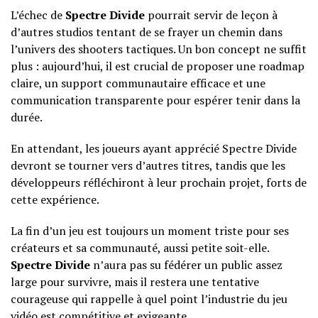
L’échec de
Spectre Divide
pourrait servir de leçon à
d’autres studios tentant de se frayer un chemin dans
l’univers des shooters tactiques. Un bon concept ne suffit
plus : aujourd’hui, il est crucial de proposer une roadmap
claire, un support communautaire efficace et une
communication transparente pour espérer tenir dans la
durée.
En attendant, les joueurs ayant apprécié Spectre Divide
devront se tourner vers d’autres titres, tandis que les
développeurs réfléchiront à leur prochain projet, forts de
cette expérience.
La fin d’un jeu est toujours un moment triste pour ses
créateurs et sa communauté, aussi petite soit-elle.
Spectre Divide
n’aura pas su fédérer un public assez
large pour survivre, mais il restera une tentative
courageuse qui rappelle à quel point l’industrie du jeu
vidéo est compétitive et exigeante.