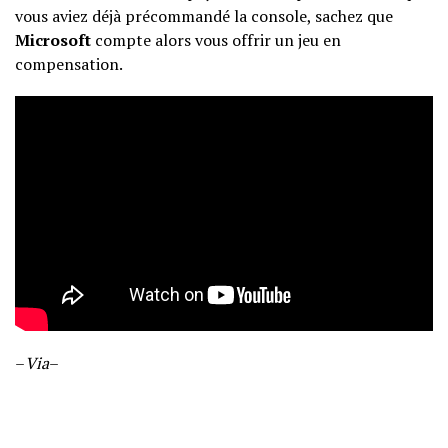
vous aviez déjà précommandé la console, sachez que
Microsoft
compte alors vous offrir un jeu en
compensation.
–
Via
–