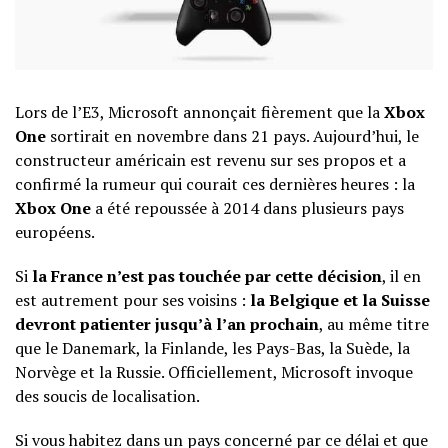
Lors de l’E3, Microsoft annonçait fièrement que la
Xbox
One
sortirait en novembre dans 21 pays. Aujourd’hui, le
constructeur américain est revenu sur ses propos et a
confirmé la rumeur qui courait ces dernières heures : la
Xbox One
a été repoussée à 2014 dans plusieurs pays
européens.
Si
la France n’est pas touchée par cette décision
, il en
est autrement pour ses voisins :
la Belgique et la Suisse
devront patienter jusqu’à l’an prochain
, au même titre
que le Danemark, la Finlande, les Pays-Bas, la Suède, la
Norvège et la Russie. Officiellement, Microsoft invoque
des soucis de localisation.
Si vous habitez dans un pays concerné par ce délai et que