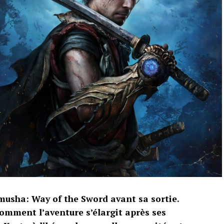
musha: Way of the Sword avant sa sortie.
omment l’aventure s’élargit après ses