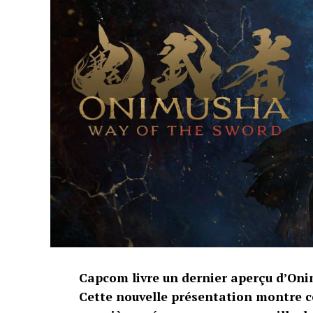
Capcom livre un dernier aperçu d’Oni
Cette nouvelle présentation montre c