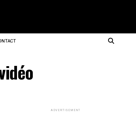
ONTACT
vidéo
ADVERTISEMENT