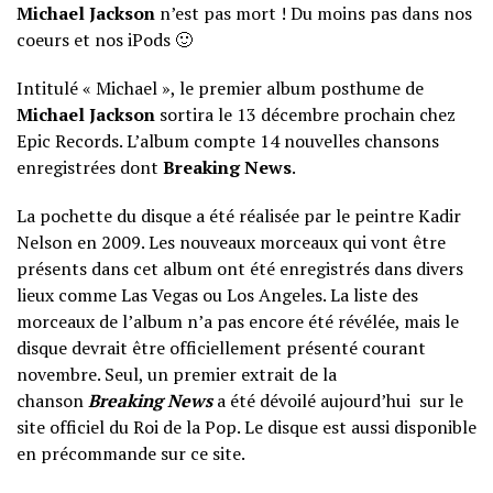
Michael Jackson
n’est pas mort ! Du moins pas dans nos
coeurs et nos iPods 🙂
Intitulé « Michael », le premier album posthume de
Michael Jackson
sortira le 13 décembre prochain chez
Epic Records. L’album compte 14 nouvelles chansons
enregistrées dont
Breaking News
.
La pochette du disque a été réalisée par le peintre Kadir
Nelson en 2009. Les nouveaux morceaux qui vont être
présents dans cet album ont été enregistrés dans divers
lieux comme Las Vegas ou Los Angeles. La liste des
morceaux de l’album n’a pas encore été révélée, mais le
disque devrait être officiellement présenté courant
novembre. Seul, un premier extrait de la
chanson
Breaking News
a été dévoilé aujourd’hui sur le
site officiel du Roi de la Pop. Le disque est aussi disponible
en précommande sur ce site.