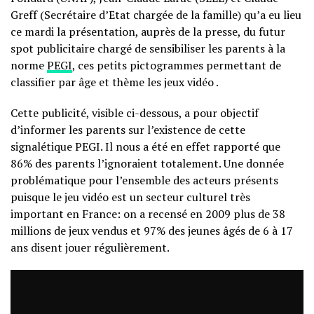
Greff (Secrétaire d’Etat chargée de la famille) qu’a eu lieu
ce mardi la présentation, auprès de la presse, du futur
spot publicitaire chargé de sensibiliser les parents à la
norme
PEGI
, ces petits pictogrammes permettant de
classifier par âge et thème les jeux vidéo .
Cette publicité, visible ci-dessous, a pour objectif
d’informer les parents sur l’existence de cette
signalétique PEGI. Il nous a été en effet rapporté que
86% des parents l’ignoraient totalement. Une donnée
problématique pour l’ensemble des acteurs présents
puisque le jeu vidéo est un secteur culturel très
important en France: on a recensé en 2009 plus de 38
millions de jeux vendus et 97% des jeunes âgés de 6 à 17
ans disent jouer régulièrement.