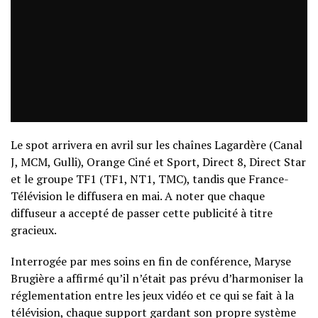
Le spot arrivera en avril sur les chaînes Lagardère (Canal
J, MCM, Gulli), Orange Ciné et Sport, Direct 8, Direct Star
et le groupe TF1 (TF1, NT1, TMC), tandis que France-
Télévision le diffusera en mai. A noter que chaque
diffuseur a accepté de passer cette publicité à titre
gracieux.
Interrogée par mes soins en fin de conférence, Maryse
Brugière a affirmé qu’il n’était pas prévu d’harmoniser la
réglementation entre les jeux vidéo et ce qui se fait à la
télévision, chaque support gardant son propre système