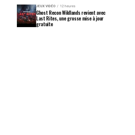
JEUX VIDÉO
12 heures
Ghost Recon Wildlands revient avec
Last Rites, une grosse mise à jour
gratuite