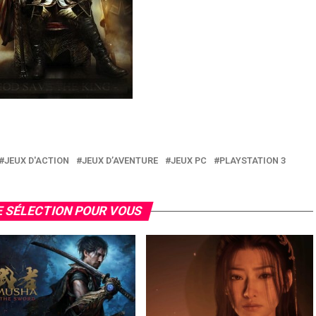
JEUX D'ACTION
JEUX D’AVENTURE
JEUX PC
PLAYSTATION 3
 SÉLECTION POUR VOUS