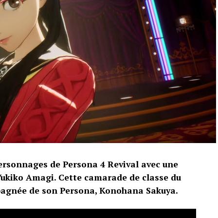
ersonnages de Persona 4 Revival avec une
ukiko Amagi. Cette camarade de classe du
pagnée de son Persona, Konohana Sakuya.