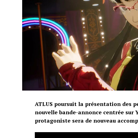
ATLUS poursuit la présentation des p
nouvelle bande-annonce centrée sur Y
protagoniste sera de nouveau accom