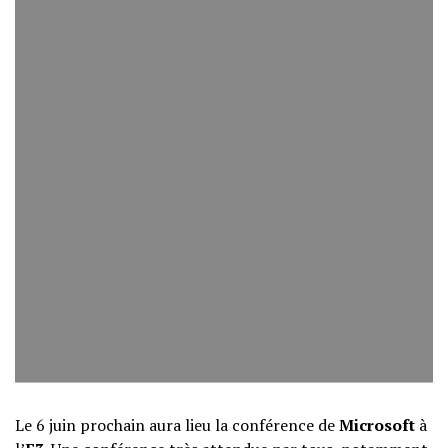
Le 6 juin prochain aura lieu la conférence de
Microsoft
à