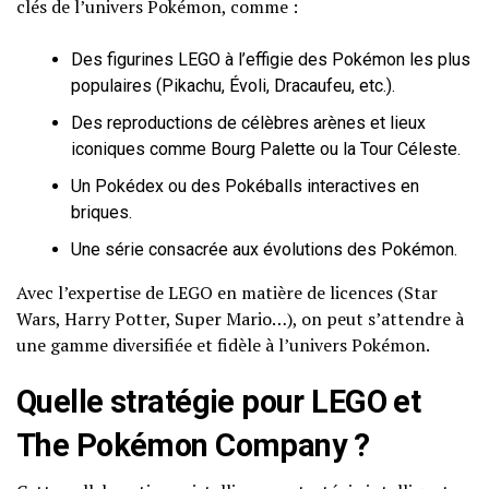
clés de l’univers Pokémon, comme :
Des figurines LEGO à l’effigie des Pokémon les plus
populaires (Pikachu, Évoli, Dracaufeu, etc.).
Des reproductions de célèbres arènes et lieux
iconiques comme Bourg Palette ou la Tour Céleste.
Un Pokédex ou des Pokéballs interactives en
briques.
Une série consacrée aux évolutions des Pokémon.
Avec l’expertise de LEGO en matière de licences (Star
Wars, Harry Potter, Super Mario…), on peut s’attendre à
une gamme diversifiée et fidèle à l’univers Pokémon.
Quelle stratégie pour LEGO et
The Pokémon Company ?