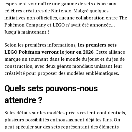
espéraient voir naître une gamme de sets dédiée aux
célèbres créatures de Nintendo. Malgré quelques
initiatives non officielles, aucune collaboration entre The
Pokémon Company et LEGO n’avait été annoncée…
Jusqu’à maintenant !
Selon les premières informations,
les premiers sets
LEGO Pokémon verront le jour en 2026
. Cette alliance
marque un tournant dans le monde du jouet et du jeu de
construction, avec deux géants mondiaux unissant leur
créativité pour proposer des modèles emblématiques.
Quels sets pouvons-nous
attendre ?
Si les détails sur les modèles précis restent confidentiels,
plusieurs possibilités enthousiasment déjà les fans. On
peut spéculer sur des sets représentant des éléments