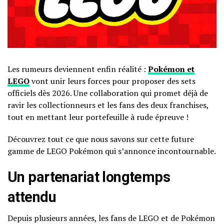
Les rumeurs deviennent enfin réalité :
Pokémon et
LEGO
vont unir leurs forces pour proposer des sets
officiels dès 2026. Une collaboration qui promet déjà de
ravir les collectionneurs et les fans des deux franchises,
tout en mettant leur portefeuille à rude épreuve !
Découvrez tout ce que nous savons sur cette future
gamme de LEGO Pokémon qui s’annonce incontournable.
Un partenariat longtemps
attendu
Depuis plusieurs années, les fans de LEGO et de Pokémon