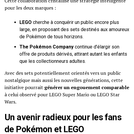
Cette collaboration cristallise une stratégie intelligente
pour les deux marques :
LEGO
cherche à conquérir un public encore plus
large, en proposant des sets destinés aux amoureux
de Pokémon de tous horizons.
The Pokémon Company
continue d’élargir son
offre de produits dérivés, attirant autant les enfants
que les collectionneurs adultes.
Avec des sets potentiellement orientés vers un public
nostalgique mais aussi les nouvelles générations, cette
initiative pourrait
générer un engouement comparable
à celui observé pour LEGO Super Mario ou LEGO Star
Wars.
Un avenir radieux pour les fans
de Pokémon et LEGO