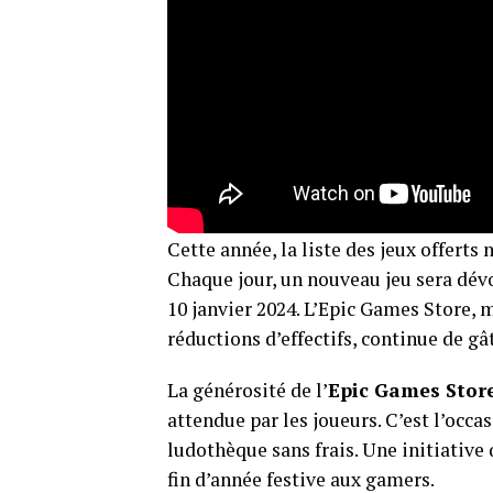
Cette année, la liste des jeux offerts
Chaque jour, un nouveau jeu sera dévo
10 janvier 2024. L’Epic Games Store, m
réductions d’effectifs, continue de g
La générosité de l’
Epic Games Stor
attendue par les joueurs. C’est l’occa
ludothèque sans frais. Une initiative 
fin d’année festive aux gamers​
​.