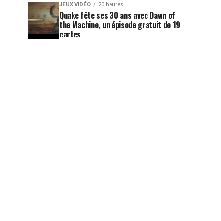
JEUX VIDÉO
20 heures
Quake fête ses 30 ans avec Dawn of
the Machine, un épisode gratuit de 19
cartes