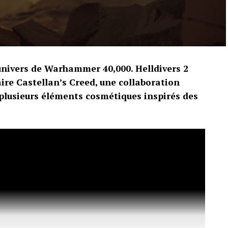
univers de Warhammer 40,000. Helldivers 2
ire Castellan’s Creed, une collaboration
plusieurs éléments cosmétiques inspirés des