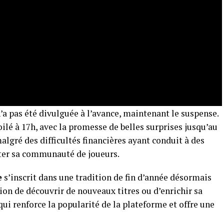
 n’a pas été divulguée à l’avance, maintenant le suspense.
ilé à 17h, avec la promesse de belles surprises jusqu’au
algré des difficultés financières ayant conduit à des
âter sa communauté de joueurs.
e
s’inscrit dans une tradition de fin d’année désormais
sion de découvrir de nouveaux titres ou d’enrichir sa
qui renforce la popularité de la plateforme et offre une