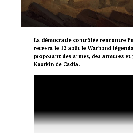
La démocratie contrôlée rencontre l’
recevra le 12 août le Warbond légenda
proposant des armes, des armures et 
Kasrkin de Cadia.