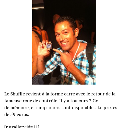
Le Shuffle revient à la forme carré avec le retour de la
fameuse roue de contrôle. Il y a toujours 2 Go
de mémoire, et cinq coloris sont disponibles. Le prix est
de 59 euros.
[nggallery id=11]