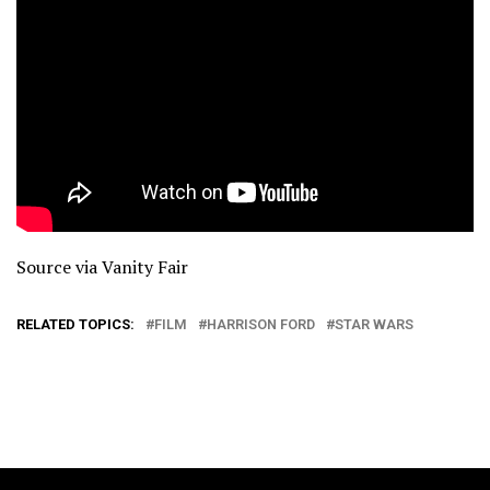
Source via Vanity Fair
RELATED TOPICS:
FILM
HARRISON FORD
STAR WARS