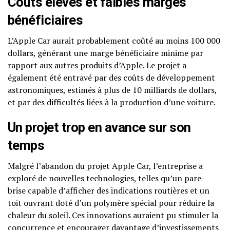
Coûts élevés et faibles marges
bénéficiaires
L’Apple Car aurait probablement coûté au moins 100 000
dollars, générant une marge bénéficiaire minime par
rapport aux autres produits d’Apple. Le projet a
également été entravé par des coûts de développement
astronomiques, estimés à plus de 10 milliards de dollars,
et par des difficultés liées à la production d’une voiture.
Un projet trop en avance sur son
temps
Malgré l’abandon du projet Apple Car, l’entreprise a
exploré de nouvelles technologies, telles qu’un pare-
brise capable d’afficher des indications routières et un
toit ouvrant doté d’un polymère spécial pour réduire la
chaleur du soleil. Ces innovations auraient pu stimuler la
concurrence et encourager davantage d’investissements