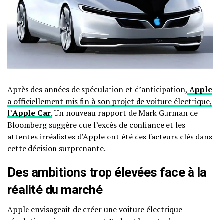
Après des années de spéculation et d’anticipation,
Apple
a officiellement mis fin à son projet de voiture électrique,
l’
Apple Car
.
Un nouveau rapport de Mark Gurman de
Bloomberg suggère que l’excès de confiance et les
attentes irréalistes d’Apple ont été des facteurs clés dans
cette décision surprenante.
Des ambitions trop élevées face à la
réalité du marché
Apple envisageait de créer une voiture électrique