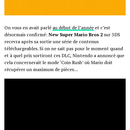
On vous en avait parlé
au début de l’année
et c’est
désormais confirmé:
New Super Mario Bros 2
sur 3DS
recevra après sa sortie une série de contenus
téléchargeables. Si on ne sait pas pour le moment quand
et à quel prix sortiront ces DLC, Nintendo a annoncé que
cela concernerait le mode ‘Coin Rush’ où Mario doit
récupérer un maximum de pièces…