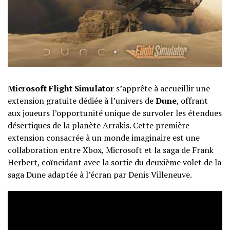
Microsoft Flight Simulator
s’apprête à accueillir une
extension gratuite dédiée à l’univers de
Dune
, offrant
aux joueurs l’opportunité unique de survoler les étendues
désertiques de la planète Arrakis. Cette première
extension consacrée à un monde imaginaire est une
collaboration entre Xbox, Microsoft et la saga de Frank
Herbert, coïncidant avec la sortie du deuxième volet de la
saga Dune adaptée à l’écran par Denis Villeneuve.