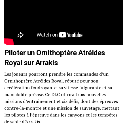
Piloter un Ornithoptère Atréides
Royal sur Arrakis
Les joueurs pourront prendre les commandes d’un
Ornithoptère Atréides Royal, réputé pour son
accélération foudroyante, sa vitesse fulgurante et sa
maniabilité précise. Ce DLC offrira trois nouvelles
missions d’entraînement et six défis, dont des épreuves
contre-la-montre et une mission de sauvetage, mettant
les pilotes à l’épreuve dans les canyons et les tempêtes
de sable d’Arrakis.