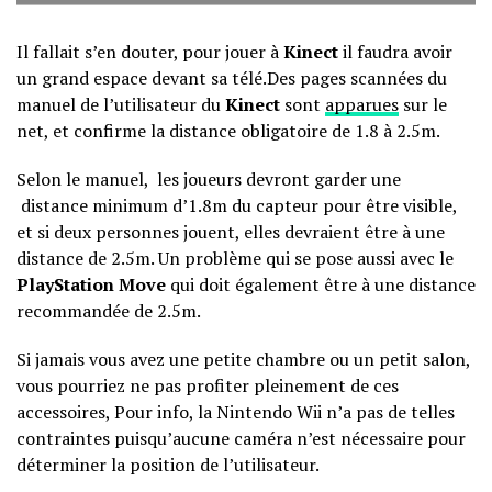
Il fallait s’en douter, pour jouer à
Kinect
il faudra avoir
un grand espace devant sa télé.Des pages scannées du
manuel de l’utilisateur du
Kinect
sont
apparues
sur le
net, et confirme la distance obligatoire de 1.8 à 2.5m.
Selon le manuel, les joueurs devront garder une
distance minimum d’1.8m du capteur pour être visible,
et si deux personnes jouent, elles devraient être à une
distance de 2.5m. Un problème qui se pose aussi avec le
PlayStation Move
qui doit également être à une distance
recommandée de 2.5m.
Si jamais vous avez une petite chambre ou un petit salon,
vous pourriez ne pas profiter pleinement de ces
accessoires, Pour info, la Nintendo Wii n’a pas de telles
contraintes puisqu’aucune caméra n’est nécessaire pour
déterminer la position de l’utilisateur.