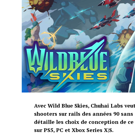
Avec Wild Blue Skies, Chuhai Labs veu
shooters sur rails des années 90 sans
détaille les choix de conception de ce
sur PS5, PC et Xbox Series X|S.