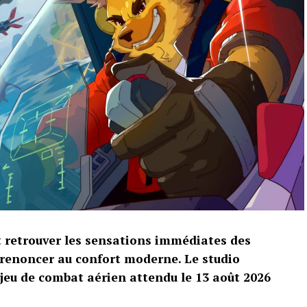
t retrouver les sensations immédiates des
 renoncer au confort moderne. Le studio
 jeu de combat aérien attendu le 13 août 2026