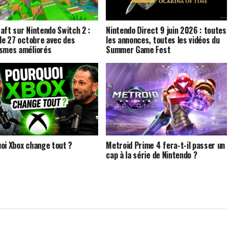
aft sur Nintendo Switch 2 :
Nintendo Direct 9 juin 2026 : toutes
 le 27 octobre avec des
les annonces, toutes les vidéos du
smes améliorés
Summer Game Fest
oi Xbox change tout ?
Metroid Prime 4 fera-t-il passer un
cap à la série de Nintendo ?