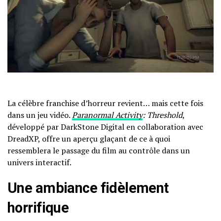
La célèbre franchise d’horreur revient… mais cette fois
dans un jeu vidéo.
Paranormal Activity
: Threshold
,
développé par DarkStone Digital en collaboration avec
DreadXP, offre un aperçu glaçant de ce à quoi
ressemblera le passage du film au contrôle dans un
univers interactif.
Une ambiance fidèlement
horrifique