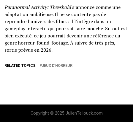
Paranormal Activity: Threshold
s’annonce comme une
adaptation ambitieuse. Il ne se contente pas de
reprendre l’univers des films : il l’intègre dans un
gameplay interactif qui pourrait faire mouche. Si tout est
bien exécuté, ce jeu pourrait devenir une référence du
genre horreur-found-footage. À suivre de très près,
sortie prévue en 2026.
RELATED TOPICS:
JEUX D’HORREUR
Copyright © 2025 JulienTellouck.com