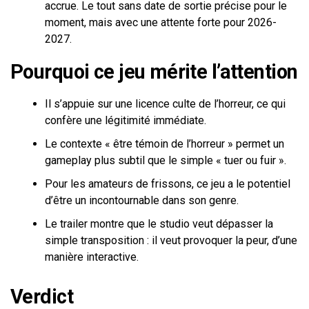
accrue. Le tout sans date de sortie précise pour le
moment, mais avec une attente forte pour 2026-
2027.
Pourquoi ce jeu mérite l’attention
Il s’appuie sur une licence culte de l’horreur, ce qui
confère une légitimité immédiate.
Le contexte « être témoin de l’horreur » permet un
gameplay plus subtil que le simple « tuer ou fuir ».
Pour les amateurs de frissons, ce jeu a le potentiel
d’être un incontournable dans son genre.
Le trailer montre que le studio veut dépasser la
simple transposition : il veut provoquer la peur, d’une
manière interactive.
Verdict