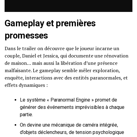
Gameplay et premières
promesses
Dans le trailer on découvre que le joueur incarne un
couple, Daniel et Jessica, qui documente une rénovation
de maison… mais aussi la libération d’une présence
malfaisante. Le gameplay semble mêler exploration,
enquête, interactions avec des entités paranormales, et
effets dynamiques :
Le système « Paranormal Engine » promet de
générer des événements imprévisibles à chaque
partie.
On devine une mécanique de caméra intégrée,
d’objets déclencheurs, de tension psychologique