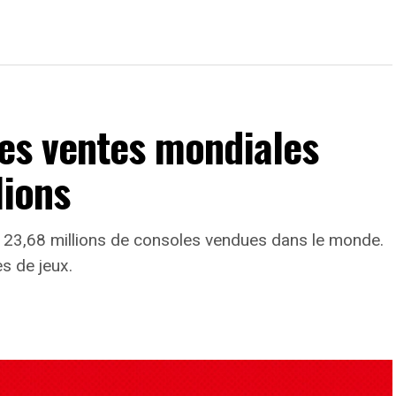
les ventes mondiales
lions
 23,68 millions de consoles vendues dans le monde.
s de jeux.