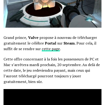
Grand prince,
Valve
propose à nouveau de télécharger
gratuitement le célèbre
Portal
sur
Steam
. Pour cela, il
suffit de se rendre sur
cette page
.
Cette offre concernant à la fois les possesseurs de PC et
Mac s’arrêtera mardi prochain, 20 septembre. Au delà de
cette date, le jeu redeviendra payant, mais ceux qui
l’auront téléchargé pourront toujours y jouer
gratuitement, bien sûr.