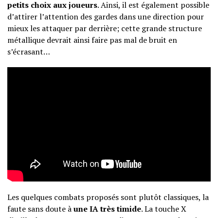
petits choix aux joueurs
. Ainsi, il est également possible
d’attirer l’attention des gardes dans une direction pour
mieux les attaquer par derrière; cette grande structure
métallique devrait ainsi faire pas mal de bruit en
s’écrasant…
Les quelques combats proposés sont plutôt classiques, la
faute sans doute à
une IA très timide
. La touche X