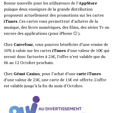
Bonne nouvelle pour les utilisateurs de l’
AppStore
puisque deux enseignes de la grande distribution
proposent actuellement des promotions sur les cartes
iTunes
. Ces cartes vous permettent d’acheter de la
musique, des livres numériques, des films, des séries Tv ou
encore des applications (pour iPhone 🙂 ).
Chez
Carrefour
, vous pourrez bénéficier d’une remise de
50% à valoir sur les cartes
iTunes
d’une valeur de 50€ qui
seront donc facturées à 25€, l’offre n’est valable que du
06 au 12 Octobre prochain.
Chez
Géant Casino
, pour l’achat d’une
carte
iTunes
d’une valeur de 25€, une carte de 15€ est offerte. L’offre
est valable jusqu’à la fin du mois d’Octobre.