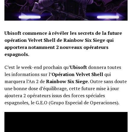
Ubisoft commence à révéler les secrets de la future
opération Velvet Shell de Rainbow Six Siege qui
apportera notamment 2 nouveaux opérateurs
espagnols.
C’est le week-end prochain qu’
Ubisoft
donnera toutes
les informations sur l’
Opération Velvet Shell
qui
marquera l’An 2 de
Rainbow Six Siege
. Outre sans doute
une bonne dose d’équilibrage, cette future mise à jour
ajoutera 2 opérateurs issus des forces spéciales
espagnoles, le G.E.O (Grupo Especial de Operaciones).