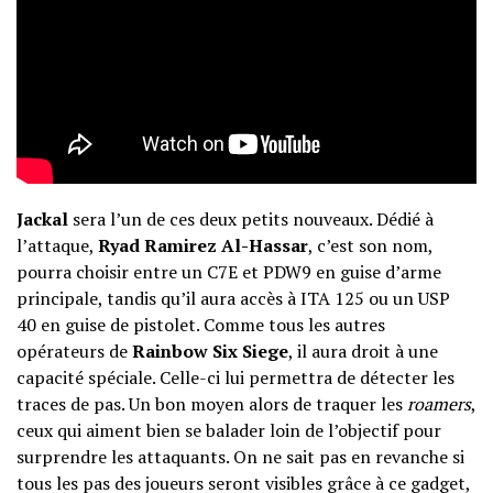
Jackal
sera l’un de ces deux petits nouveaux. Dédié à
l’attaque,
Ryad Ramirez Al-Hassar
, c’est son nom,
pourra choisir entre un C7E et PDW9 en guise d’arme
principale, tandis qu’il aura accès à ITA 125 ou un USP
40 en guise de pistolet. Comme tous les autres
opérateurs de
Rainbow Six Siege
, il aura droit à une
capacité spéciale. Celle-ci lui permettra de détecter les
traces de pas. Un bon moyen alors de traquer les
roamers
,
ceux qui aiment bien se balader loin de l’objectif pour
surprendre les attaquants. On ne sait pas en revanche si
tous les pas des joueurs seront visibles grâce à ce gadget,