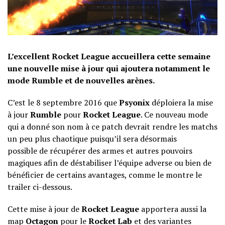
L’excellent Rocket League accueillera cette semaine
une nouvelle mise à jour qui ajoutera notamment le
mode Rumble et de nouvelles arènes.
C’est le 8 septembre 2016 que
Psyonix
déploiera la mise
à jour
Rumble
pour
Rocket League
. Ce nouveau mode
qui a donné son nom à ce patch devrait rendre les matchs
un peu plus chaotique puisqu’il sera désormais
possible de récupérer des armes et autres pouvoirs
magiques afin de déstabiliser l’équipe adverse ou bien de
bénéficier de certains avantages, comme le montre le
trailer ci-dessous.
Cette mise à jour de
Rocket League
apportera aussi la
map
Octagon
pour le
Rocket Lab
et des variantes