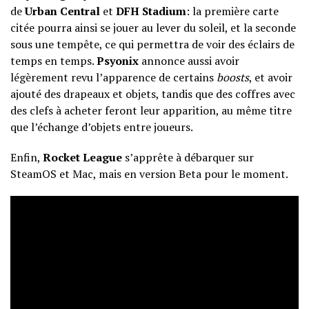
de
Urban Central
et
DFH Stadium
: la première carte
citée pourra ainsi se jouer au lever du soleil, et la seconde
sous une tempête, ce qui permettra de voir des éclairs de
temps en temps.
Psyonix
annonce aussi avoir
légèrement revu l’apparence de certains
boosts
, et avoir
ajouté des drapeaux et objets, tandis que des coffres avec
des clefs à acheter feront leur apparition, au même titre
que l’échange d’objets entre joueurs.
Enfin,
Rocket League
s’apprête à débarquer sur
SteamOS et Mac, mais en version Beta pour le moment.