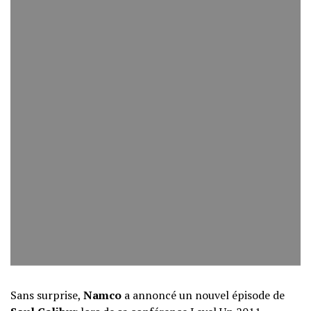
Sans surprise,
Namco
a annoncé un nouvel épisode de