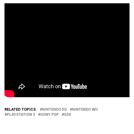
RELATED TOPICS:
NINTENDO DS
NINTENDO WII
PLAYSTATION 3
SONY PSP
SSX