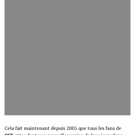
Cela fait maintenant depuis 2005 que tous les fans de