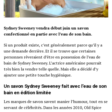
Sydney Sweeney vendra début juin un savon
confectionné en partie avec l’eau de son bain.
Si un produit existe, c’est généralement parce qu’il y a
une demande derrière. Et il se trouve que certaines
personnes rêveraient d’être en possession de l’eau de
bain de Sydney Sweeney. L’actrice américaine pourrait
très bien la vendre telle quelle. Mais elle a décidé d’y
ajouter une petite touche hygiénique.
Un savon Sydney Sweeney fait avec l’eau de son
bain en édition limitée
Les marques de savon savent manier l’humour, tout en se
servant de célébrités. Dans les années 2010, Old Spice