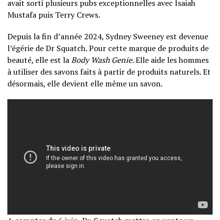
avait sorti plusieurs pubs exceptionnelles avec Isaiah
Mustafa puis Terry Crews.
Depuis la fin d’année 2024, Sydney Sweeney est devenue
l’égérie de Dr Squatch. Pour cette marque de produits de
beauté, elle est la
Body Wash Genie
. Elle aide les hommes
à utiliser des savons faits à partir de produits naturels. Et
désormais, elle devient elle même un savon.