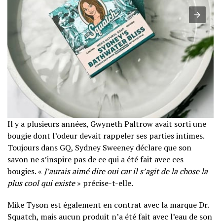
Il y a plusieurs années, Gwyneth Paltrow avait sorti une
bougie dont l’odeur devait rappeler ses parties intimes.
Toujours dans GQ, Sydney Sweeney déclare que son
savon ne s’inspire pas de ce qui a été fait avec ces
bougies. «
J’aurais aimé dire oui car il s’agit de la chose la
plus cool qui existe
» précise-t-elle.
Mike Tyson est également en contrat avec la marque Dr.
Squatch, mais aucun produit n’a été fait avec l’eau de son