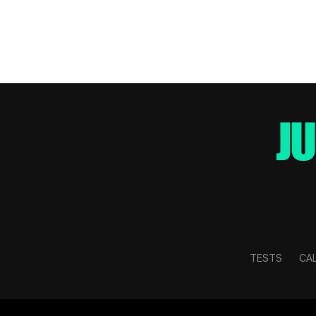
TESTS
CA