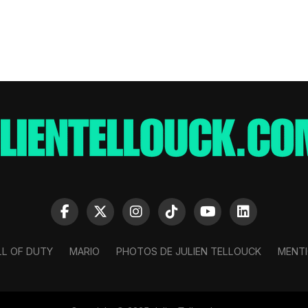
LL OF DUTY
MARIO
PHOTOS DE JULIEN TELLOUCK
MENTI