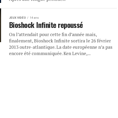
JEUX VIDÉO
14 ans
Bioshock Infinite repoussé
On l’attendait pour cette fin d’année mais,
finalement, Bioshock Infinite sortira le 26 février
2013 outre-atlantique. La date européenne n’a pas
encore été communiquée. Ken Levine,...