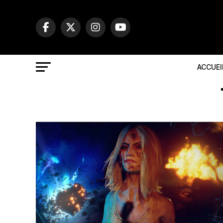
ACCUEI