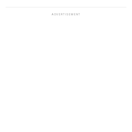
ADVERTISEMENT