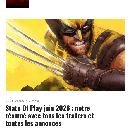
JEUX VIDÉO
2 mois
State Of Play juin 2026 : notre
résumé avec tous les trailers et
toutes les annonces