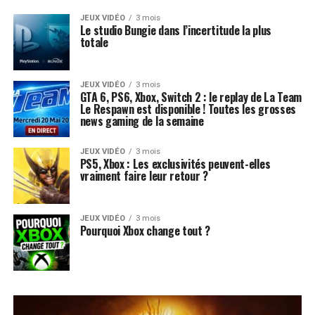
JEUX VIDÉO
3 mois
Le studio Bungie dans l’incertitude la plus
totale
JEUX VIDÉO
3 mois
GTA 6, PS6, Xbox, Switch 2 : le replay de La Team
Le Respawn est disponible ! Toutes les grosses
news gaming de la semaine
JEUX VIDÉO
3 mois
PS5, Xbox : Les exclusivités peuvent-elles
vraiment faire leur retour ?
JEUX VIDÉO
3 mois
Pourquoi Xbox change tout ?