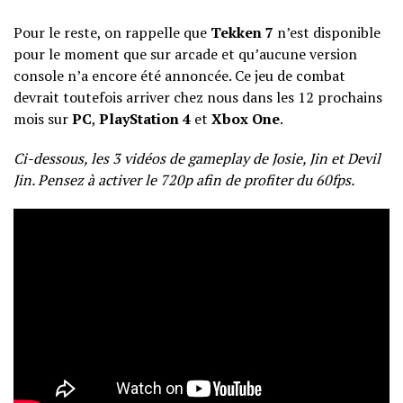
Pour le reste, on rappelle que
Tekken 7
n’est disponible
pour le moment que sur arcade et qu’aucune version
console n’a encore été annoncée. Ce jeu de combat
devrait toutefois arriver chez nous dans les 12 prochains
mois sur
PC
,
PlayStation 4
et
Xbox One
.
Ci-dessous, les 3 vidéos de gameplay de Josie, Jin et Devil
Jin. Pensez à activer le 720p afin de profiter du 60fps.