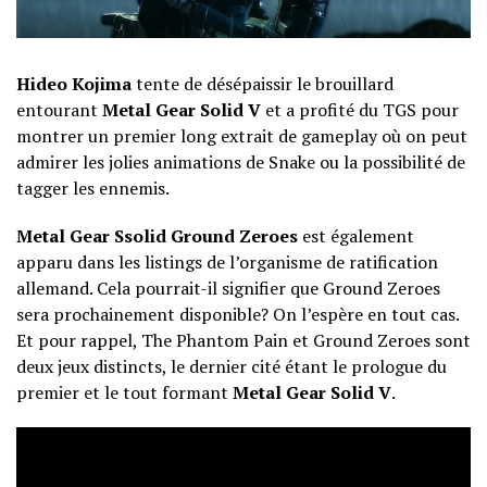
Hideo Kojima
tente de désépaissir le brouillard
entourant
Metal Gear Solid V
et a profité du TGS pour
montrer un premier long extrait de gameplay où on peut
admirer les jolies animations de Snake ou la possibilité de
tagger les ennemis.
Metal Gear Ssolid Ground Zeroes
est également
apparu dans les listings de
l’organisme de ratification
allemand
. Cela pourrait-il signifier que Ground Zeroes
sera prochainement disponible? On l’espère en tout cas.
Et pour rappel, The Phantom Pain et Ground Zeroes sont
deux jeux distincts, le dernier cité étant le prologue du
premier et le tout formant
Metal Gear Solid V
.