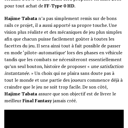
pour tout achat de
FF-Type 0 HD
.
Hajime Tabata
n’a pas simplement remis sur de bons
rails ce projet, il a aussi apporté sa propre touche. Une
vision plus réaliste et des mécaniques de jeu plus simples
afin que chacun puisse facilement goûter à toutes les
facettes du jeu. Il sera ainsi tout à fait possible de passer
en mode ‘pilote-automatique’ lors des phases en véhicule
tandis que les combats ne nécessiteront essentiellement
qu’un seul bouton, histoire de proposer «
une satisfaction
instantanée.
» Un choix qui ne plaira sans doute pas à
tout le monde et une partie des joueurs commence déjà à
craindre que le jeu ne soit trop facile. De son côté,
Hajime Tabata
assure que son objectif est de livrer le
meilleur
Final Fantasy
jamais créé.