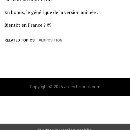
En bonus, le générique de la version animée :
Bientôt en France ? 😉
RELATED TOPICS:
EXPOSITION
Copyright © 2025 JulienTellouck.com