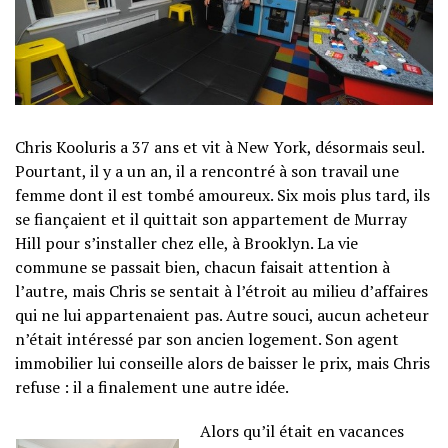
Chris Kooluris a 37 ans et vit à New York, désormais seul.
Pourtant, il y a un an, il a rencontré à son travail une
femme dont il est tombé amoureux. Six mois plus tard, ils
se fiançaient et il quittait son appartement de Murray
Hill pour s’installer chez elle, à Brooklyn. La vie
commune se passait bien, chacun faisait attention à
l’autre, mais Chris se sentait à l’étroit au milieu d’affaires
qui ne lui appartenaient pas. Autre souci, aucun acheteur
n’était intéressé par son ancien logement. Son agent
immobilier lui conseille alors de baisser le prix, mais Chris
refuse : il a finalement une autre idée.
Alors qu’il était en vacances