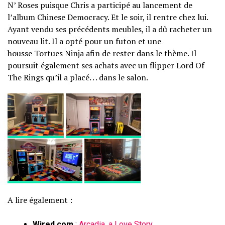
N’ Roses puisque Chris a participé au lancement de
l’album Chinese Democracy. Et le soir, il rentre chez lui.
Ayant vendu ses précédents meubles, il a dû racheter un
nouveau lit. Il a opté pour un futon et une
housse Tortues Ninja afin de rester dans le thème. Il
poursuit également ses achats avec un flipper Lord Of
The Rings qu’il a placé. . . dans le salon.
A lire également :
Wired.com
:
Arcadia, a Love Story