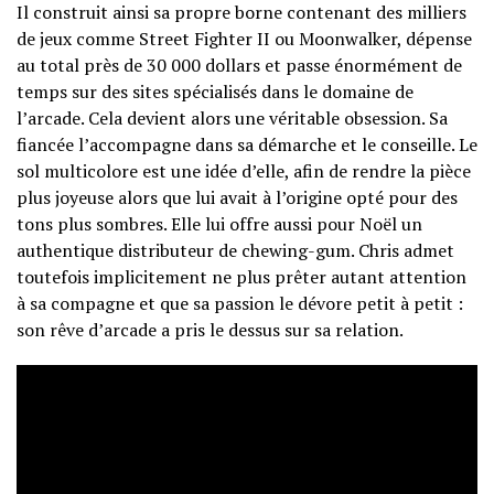
Il construit ainsi sa propre borne contenant des milliers
de jeux comme Street Fighter II ou Moonwalker, dépense
au total près de 30 000 dollars et passe énormément de
temps sur des sites spécialisés dans le domaine de
l’arcade. Cela devient alors une véritable obsession. Sa
fiancée l’accompagne dans sa démarche et le conseille. Le
sol multicolore est une idée d’elle, afin de rendre la pièce
plus joyeuse alors que lui avait à l’origine opté pour des
tons plus sombres. Elle lui offre aussi pour Noël un
authentique distributeur de chewing-gum. Chris admet
toutefois implicitement ne plus prêter autant attention
à sa compagne et que sa passion le dévore petit à petit :
son rêve d’arcade a pris le dessus sur sa relation.