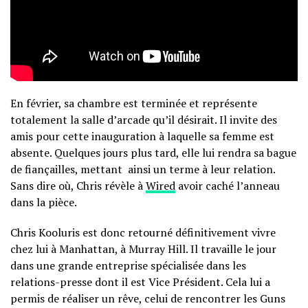
En février, sa chambre est terminée et représente
totalement la salle d’arcade qu’il désirait. Il invite des
amis pour cette inauguration à laquelle sa femme est
absente. Quelques jours plus tard, elle lui rendra sa bague
de fiançailles, mettant ainsi un terme à leur relation.
Sans dire où, Chris révèle à
Wired
avoir caché l’anneau
dans la pièce.
Chris Kooluris est donc retourné définitivement vivre
chez lui à Manhattan, à Murray Hill. Il travaille le jour
dans une grande entreprise spécialisée dans les
relations-presse dont il est Vice Président. Cela lui a
permis de réaliser un rêve, celui de rencontrer les Guns