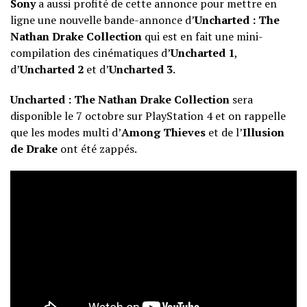
Sony
a aussi profité de cette annonce pour mettre en
ligne une nouvelle bande-annonce d’
Uncharted : The
Nathan Drake Collection
qui est en fait une mini-
compilation des cinématiques d’
Uncharted 1
,
d’
Uncharted 2
et d’
Uncharted 3
.
Uncharted : The Nathan Drake Collection
sera
disponible le 7 octobre sur PlayStation 4 et on rappelle
que les modes multi d’
Among Thieves
et de l’
Illusion
de Drake
ont été zappés.