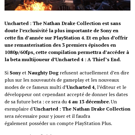
Uncharted : The Nathan Drake Collection est sans
doute l’exclusivité la plus importante de Sony en
cette fin d’année sur PlayStation 4. Et en plus d’offrir
une remasterisation des 3 premiers épisodes en
1080p/60fps, cette compilation permettra d’accéder à
la beta multijoueur d’Uncharted 4 : A Thief’s End.
Si
Sony
et
Naughty Dog
refusent actuellement d’en dire
plus sur les nouveautés de gameplay et les nouveaux
modes de ce fameux multi d’
Uncharted 4
, l’éditeur et le
développeur ont cependant accepté de donner les dates
de sa future beta : ce sera du
4 au 13 décembre
. Un
exemplaire d’
Uncharted : The Nathan Drake Collection
sera nécessaire pour y jouer et il faudra
également posséder un compte PlayStation Plus.