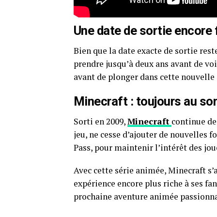
Une date de sortie encore 
Bien que la date exacte de sortie rest
prendre jusqu’à deux ans avant de voi
avant de plonger dans cette nouvelle
Minecraft : toujours au s
Sorti en 2009,
Minecraft
continue de
jeu, ne cesse d’ajouter de nouvelles 
Pass, pour maintenir l’intérêt des jou
Avec cette série animée, Minecraft s’
expérience encore plus riche à ses fan
prochaine aventure animée passionna