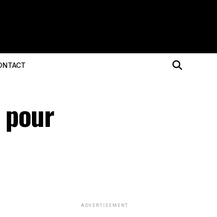
ONTACT
 pour
ADVERTISEMENT