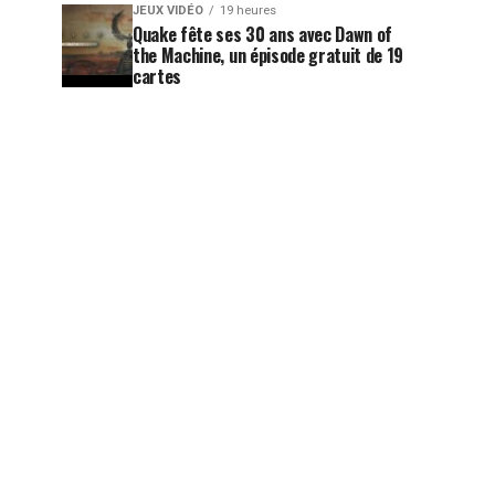
JEUX VIDÉO
19 heures
Quake fête ses 30 ans avec Dawn of
the Machine, un épisode gratuit de 19
cartes