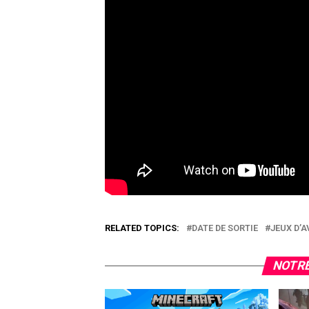
RELATED TOPICS:
DATE DE SORTIE
JEUX D’
NOTRE