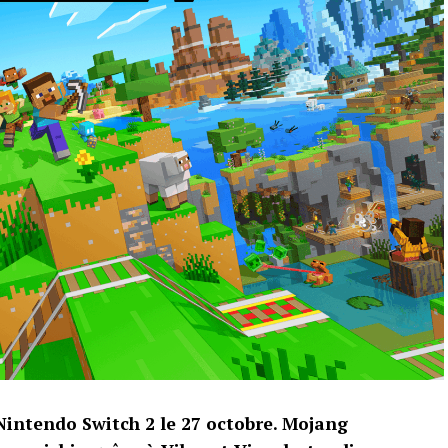
 Nintendo Switch 2 le 27 octobre. Mojang