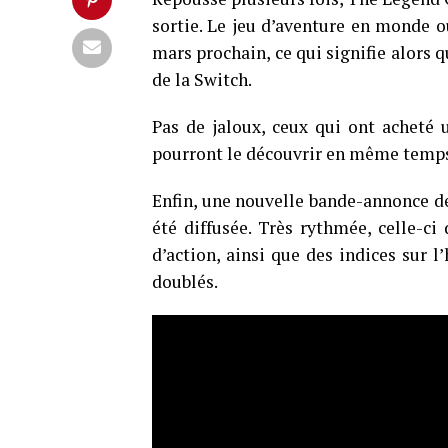
sortie. Le jeu d’aventure en monde o
mars prochain, ce qui signifie alors
de la Switch.
Pas de jaloux, ceux qui ont acheté
pourront le découvrir en même temps 
Enfin, une nouvelle bande-annonce d
été diffusée. Très rythmée, celle-ci
d’action, ainsi que des indices sur 
doublés.