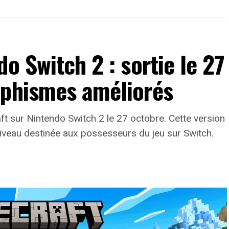
o Switch 2 : sortie le 27
aphismes améliorés
t sur Nintendo Switch 2 le 27 octobre. Cette version
 niveau destinée aux possesseurs du jeu sur Switch.