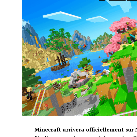
Minecraft arrivera officiellement sur