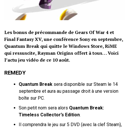
Les bonus de précommande de Gears Of War 4 et
Final Fantasy XV, une conférence Sony en septembre,
Quantum Break qui quitte le Windows Store, RiME
qui ressuscite, Rayman Origins offert à tous. . . Voici
l’actu jeu vidéo de ce 10 août.
REMEDY
Quantum Break
sera disponible sur Steam le 14
septembre et aura au passage droit à une version
boîte sur PC.
Son petit nom sera alors
Quantum Break:
Timeless Collector’s Edition
.
Il comprendra le jeu sur 5 DVD (avec la clef Steam),