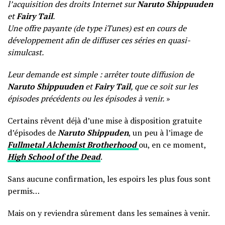
l’acquisition des droits Internet sur
Naruto Shippuuden
et
Fairy Tail
.
Une offre payante (de type iTunes) est en cours de
développement afin de diffuser ces séries en quasi-
simulcast.
Leur demande est simple : arrêter toute diffusion de
Naruto Shippuuden
et
Fairy Tail
, que ce soit sur les
épisodes précédents ou les épisodes à venir.
»
Certains rêvent déjà d’une mise à disposition gratuite
d’épisodes de
Naruto Shippuden
, un peu à l’image de
Fullmetal Alchemist Brotherhood
ou, en ce moment,
High School of the Dead
.
Sans aucune confirmation, les espoirs les plus fous sont
permis…
Mais on y reviendra sûrement dans les semaines à venir.