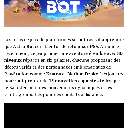
Les férus de jeux de plateformes seront ravis d’apprendre
que
Astro Bot
sera bientôt de retour sur
PS5
. Annoncé
récemment, ce jeu promet une aventure étendue avec
80
niveaux
répartis en six galaxies, chacune proposant des
décors variés et des personnages emblématiques de
PlayStation comme
Kratos
et
Nathan Drake
. Les joueurs
pourront profiter de
15 nouvelles capacités
telles que
le Barkster pour des mouvements dynamiques et les
Gants-grenouilles pour des combats à distance.