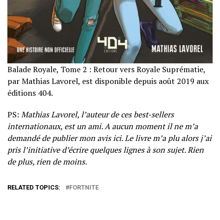
Balade Royale, Tome 2 : Retour vers Royale Suprématie,
par Mathias Lavorel, est disponible depuis août 2019 aux
éditions 404.
PS:
Mathias Lavorel, l’auteur de ces best-sellers
internationaux, est un ami. A aucun moment il ne m’a
demandé de publier mon avis ici. Le livre m’a plu alors j’ai
pris l’initiative d’écrire quelques lignes à son sujet. Rien
de plus, rien de moins.
RELATED TOPICS:
FORTNITE