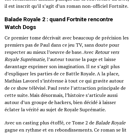
il est inscrit qu’il s’agit d’un roman non-officiel Fortnite.
Balade Royale 2 : quand Fortnite rencontre
Watch Dogs
Ce premier tome décrivait avec beaucoup de précision les
premiers pas de Paul dans ce jeu TV, sans doute pour
respecter au mieux l’oeuvre de base. Avec
Retour vers
Royale Suprématie
, l’auteur tourne la page et laisse
davantage exprimer son imagination. Il ne s’agit plus
d’expliquer les parties de ce Battle Royale. A la place,
Mathias Lavorel s’intéresse à tout ce qui gravite autour
de ce show télévisé. Paul reste l’attraction principale de
cette suite. Mais désormais, l’histoire s’articule aussi
autour d’un groupe de hackers, bien décidé à laisser
éclater la vérité au sujet de Royale Suprématie.
Avec un casting plus étoffé, ce Tome 2 de
Balade Royale
gagne en rythme et en rebondissements. Ce roman se lit